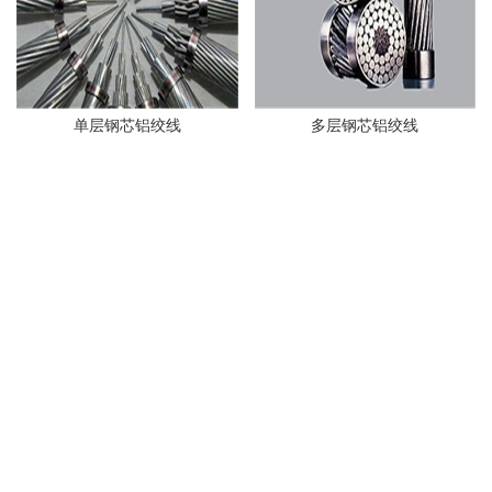
单层钢芯铝绞线
多层钢芯铝绞线