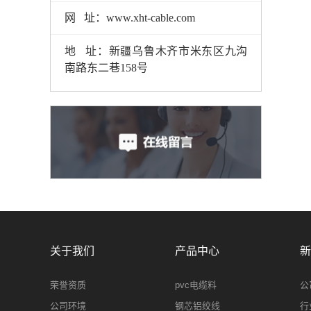
网 址：www.xht-cable.com
地 址：
新疆乌鲁木齐市米东区九沟
南路东二巷158号
关于我们
产品中心
新
荣誉资质
pvc电缆料
公
公司环境
钢芯铝绞线
行